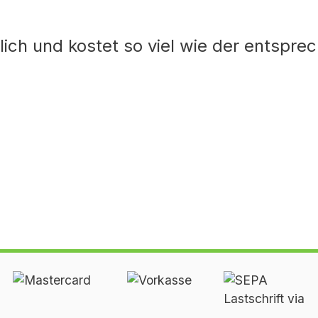
ich und kostet so viel wie der entsprec