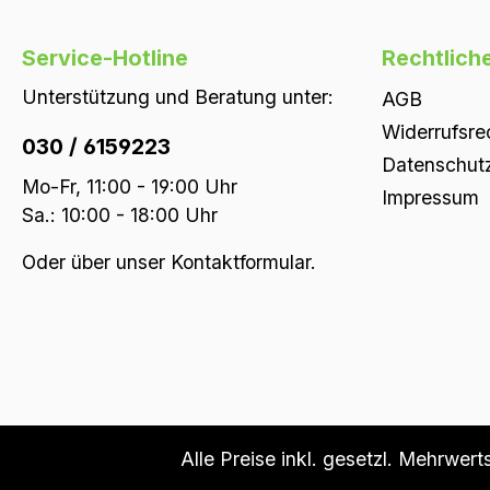
Service-Hotline
Rechtlich
Unterstützung und Beratung unter:
AGB
Widerrufsre
030 / 6159223
Datenschut
Mo-Fr, 11:00 - 19:00 Uhr
Impressum
Sa.: 10:00 - 18:00 Uhr
Oder über unser
Kontaktformular
.
Alle Preise inkl. gesetzl. Mehrwert