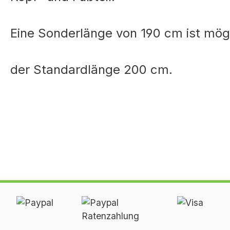
Eine Sonderlänge von 190 cm ist mögl
der Standardlänge 200 cm.