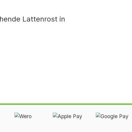
hende Lattenrost in