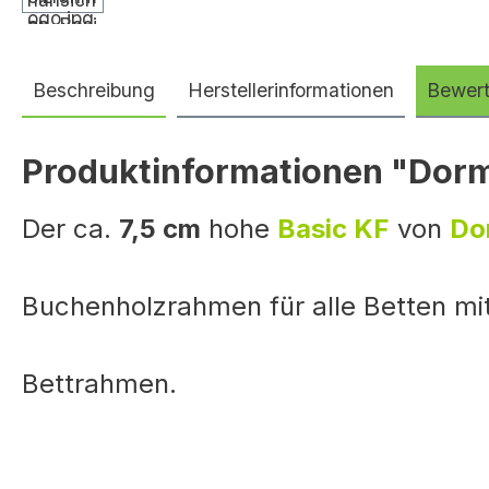
Beschreibung
Herstellerinformationen
Bewer
Produktinformationen "Dorm
Der ca.
7,5 cm
hohe
Basic KF
von
Do
Buchenholzrahmen für alle
Betten mi
Bettrahmen.