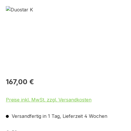
Bildergalerie überspringen
167,00 €
Preise inkl. MwSt. zzgl. Versandkosten
Versandfertig in 1 Tag, Lieferzeit 4 Wochen