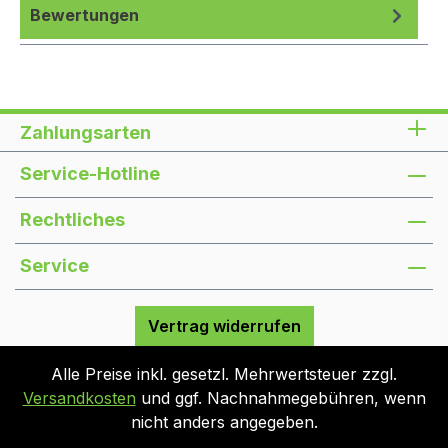
Bewertungen
Zahlungsarten
Service-Hotline
Rechtliches
Service
Vertrag widerrufen
Alle Preise inkl. gesetzl. Mehrwertsteuer zzgl.
Versandkosten
und ggf. Nachnahmegebühren, wenn
nicht anders angegeben.