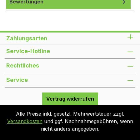
Bewertungen
Zahlungsarten
Service-Hotline
Rechtliches
Service
Vertrag widerrufen
Alle Preise inkl. gesetzl. Mehrwertsteuer zzgl.
Versandkosten
und ggf. Nachnahmegebühren, wenn
nicht anders angegeben.