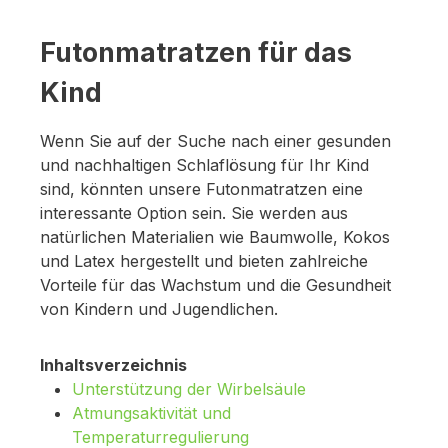
Futonmatratzen für das
Kind
Wenn Sie auf der Suche nach einer gesunden
und nachhaltigen Schlaflösung für Ihr Kind
sind, könnten unsere Futonmatratzen eine
interessante Option sein. Sie werden aus
natürlichen Materialien wie Baumwolle, Kokos
und Latex hergestellt und bieten zahlreiche
Vorteile für das Wachstum und die Gesundheit
von Kindern und Jugendlichen.
Inhaltsverzeichnis
Unterstützung der Wirbelsäule
Atmungsaktivität und
Temperaturregulierung