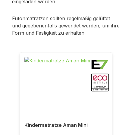
eingeladen werden.
Futonmatratzen sollten regelmäßig gelüftet
und gegebenenfalls gewendet werden, um ihre
Form und Festigkeit zu erhalten.
Produktgalerie überspringen
Kindermatratze Aman Mini