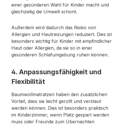
einer gesünderen Wahl für Kinder macht und
gleichzeitig die Umwelt schont.
Außerdem wird dadurch das Risiko von
Allergien und Hautreizungen reduziert. Dies ist
besonders wichtig für Kinder mit empfindlicher
Haut oder Allergien, da sie so in einer
gesünderen Schlafumgebung ruhen können.
4. Anpassungsfähigkeit und
Flexibilität
Baumwollmatratzen haben den zusätzlichen
Vorteil, dass sie leicht gerollt und verstaut
werden können. Dies ist besonders praktisch
im Kinderzimmer, wenn Platz gespart werden
muss oder Freunde zum Übernachten