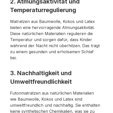
2. Atmungsaktivität und
Temperaturregulierung
Matratzen aus Baumwolle, Kokos und Latex
bieten eine hervorragende Atmungsaktivität.
Diese natürlichen Materialien regulieren die
Temperatur und sorgen dafür, dass Kinder
während der Nacht nicht überhitzen. Das trägt
zu einem gesunden und erholsamen Schlaf
bei.
3. Nachhaltigkeit und
Umweltfreundlichkeit
Futonmatratzen aus natürlichen Materialien
wie Baumwolle, Kokos und Latex sind
umweltfreundlich und nachhaltig. Sie enthalten
keine synthetischen Chemikalien, was sie zu