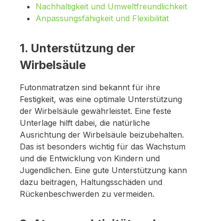
Nachhaltigkeit und Umweltfreundlichkeit
Anpassungsfähigkeit und Flexibilität
1. Unterstützung der
Wirbelsäule
Futonmatratzen sind bekannt für ihre
Festigkeit, was eine optimale Unterstützung
der Wirbelsäule gewährleistet. Eine feste
Unterlage hilft dabei, die natürliche
Ausrichtung der Wirbelsäule beizubehalten.
Das ist besonders wichtig für das Wachstum
und die Entwicklung von Kindern und
Jugendlichen. Eine gute Unterstützung kann
dazu beitragen, Haltungsschäden und
Rückenbeschwerden zu vermeiden.