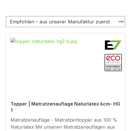
Topper | Matratzenauflage Naturlatex 6cm- HG
1
Matratzenauflage - Matratzentopper aus 100 %
Naturlatex Mit unseren Matratzenauflagen aus