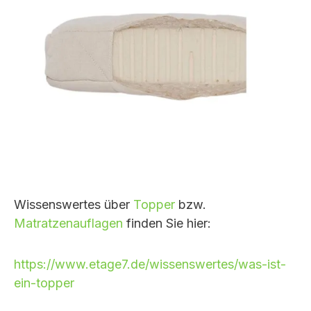
Wissenswertes über
Topper
bzw.
Matratzenauflagen
finden Sie hier:
https://www.etage7.de/wissenswertes/was-ist-
ein-topper