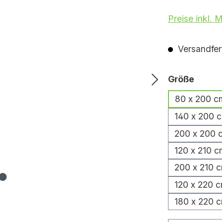
Preise inkl. 
Versandfert
auswä
Größe
80 x 200 c
140 x 200 
200 x 200 
120 x 210 c
200 x 210 
120 x 220 
180 x 220 