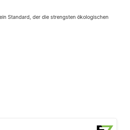
– ein Standard, der die strengsten ökologischen