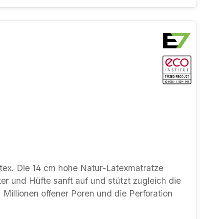
tratze
 und Hüfte sanft auf und stützt zugleich die
 Millionen offener Poren und die Perforation