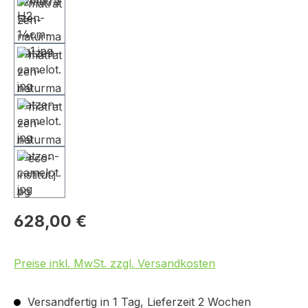
628,00 €
Preise inkl. MwSt. zzgl. Versandkosten
Versandfertig in 1 Tag, Lieferzeit 2 Wochen