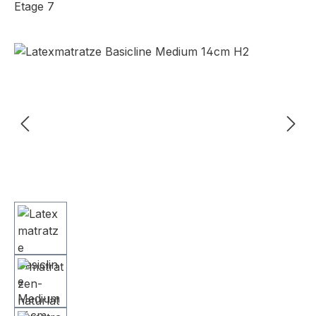
Etage 7
Bildergalerie überspringen