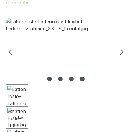
dormiente
Bildergalerie überspringen