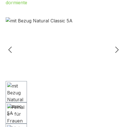
dormiente
Bildergalerie überspringen