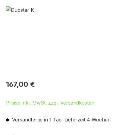
Bildergalerie überspringen
167,00 €
Preise inkl. MwSt. zzgl. Versandkosten
Versandfertig in 1 Tag, Lieferzeit 4 Wochen