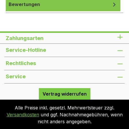
Bewertungen
Zahlungsarten
Service-Hotline
Rechtliches
Service
Vertrag widerrufen
Alle Preise inkl. gesetzl. Mehrwertsteuer zzgl.
Versandkosten
und ggf. Nachnahmegebühren, wenn
nicht anders angegeben.