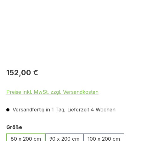
152,00 €
Preise inkl. MwSt. zzgl. Versandkosten
Versandfertig in 1 Tag, Lieferzeit 4 Wochen
auswählen
Größe
80 x 200 cm
90 x 200 cm
100 x 200 cm