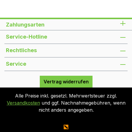
Zahlungsarten
Service-Hotline
Rechtliches
Service
Vertrag widerrufen
Alle Preise inkl. gesetzl. Mehrwertsteuer zzgl.
Versandkosten
und ggf. Nachnahmegebühren, wenn
nicht anders angegeben.