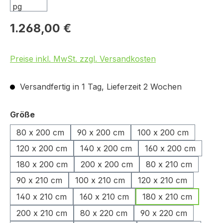
1.268,00 €
Preise inkl. MwSt. zzgl. Versandkosten
Versandfertig in 1 Tag, Lieferzeit 2 Wochen
auswählen
Größe
80 x 200 cm
90 x 200 cm
100 x 200 cm
120 x 200 cm
140 x 200 cm
160 x 200 cm
180 x 200 cm
200 x 200 cm
80 x 210 cm
90 x 210 cm
100 x 210 cm
120 x 210 cm
140 x 210 cm
160 x 210 cm
180 x 210 cm
200 x 210 cm
80 x 220 cm
90 x 220 cm