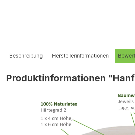
Beschreibung
Herstellerinformationen
Bewer
Produktinformationen "Hanf