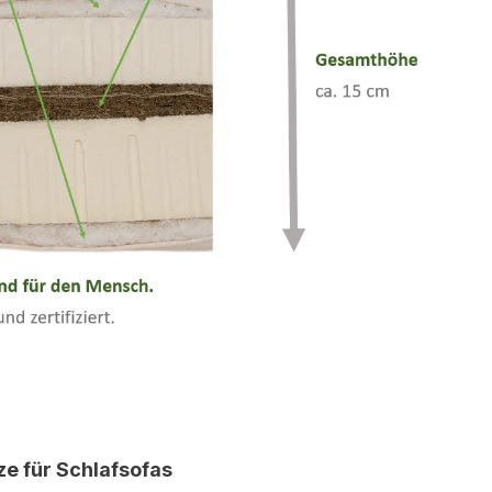
ze für Schlafsofas