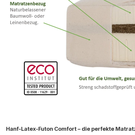
Hanf-Latex-Futon Comfort – die perfekte Matrat