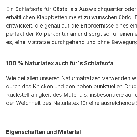
Ein Schlafsofa für Gäste, als Ausweichquartier oder
erhältlichen Klappbetten meist zu wünschen übri
entwickelt, die genau auf die Erfordernisse eines e
perfekt der Körperkontur an und sorgt so für einen
es, eine Matratze durchgehend und ohne Bewegung
100 % Naturlatex auch für´s Schlafsofa
Wie bei allen unseren Naturmatratzen verwenden wi
durch das Knicken und den hohen punktuellen Druck 
Rückstellfähigkeit des Materials, insbesondere auf
der Weichheit des Naturlatex für eine ausreichende 
Eigenschaften und Material