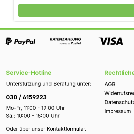
Service-Hotline
Rechtlich
Unterstützung und Beratung unter:
AGB
Widerrufsre
030 / 6159223
Datenschut
Mo-Fr, 11:00 - 19:00 Uhr
Impressum
Sa.: 10:00 - 18:00 Uhr
Oder über unser
Kontaktformular
.