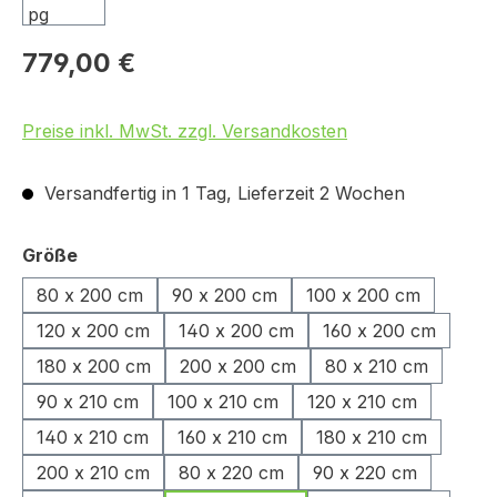
779,00 €
Preise inkl. MwSt. zzgl. Versandkosten
Versandfertig in 1 Tag, Lieferzeit 2 Wochen
auswählen
Größe
80 x 200 cm
90 x 200 cm
100 x 200 cm
120 x 200 cm
140 x 200 cm
160 x 200 cm
180 x 200 cm
200 x 200 cm
80 x 210 cm
90 x 210 cm
100 x 210 cm
120 x 210 cm
140 x 210 cm
160 x 210 cm
180 x 210 cm
200 x 210 cm
80 x 220 cm
90 x 220 cm