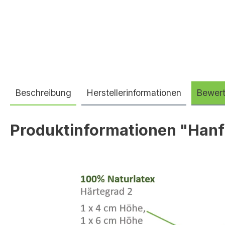
Beschreibung
Herstellerinformationen
Bewer
Produktinformationen "Hanf