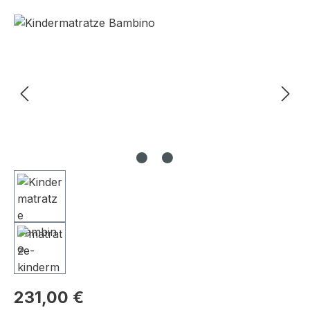
Bildergalerie überspringen
231,00 €