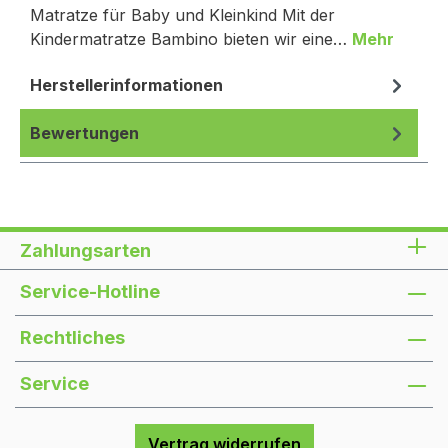
Matratze für Baby und Kleinkind Mit der
Kindermatratze Bambino bieten wir eine…
Mehr
Herstellerinformationen
Bewertungen
Zahlungsarten
Service-Hotline
Rechtliches
Service
Vertrag widerrufen