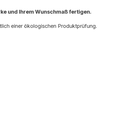
ärke und Ihrem Wunschmaß fertigen.
chtlich einer ökologischen Produktprüfung.