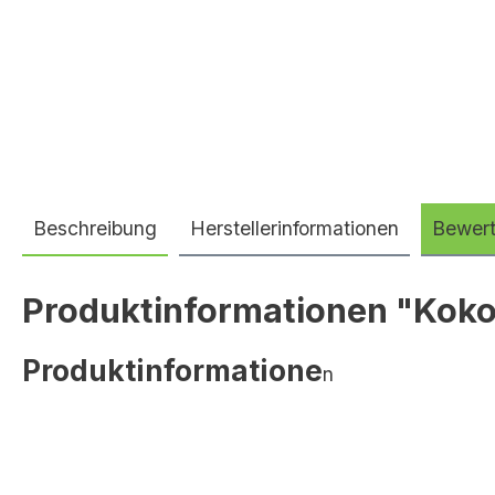
Beschreibung
Herstellerinformationen
Bewer
Produktinformationen "Koko
Produktinformatione
n