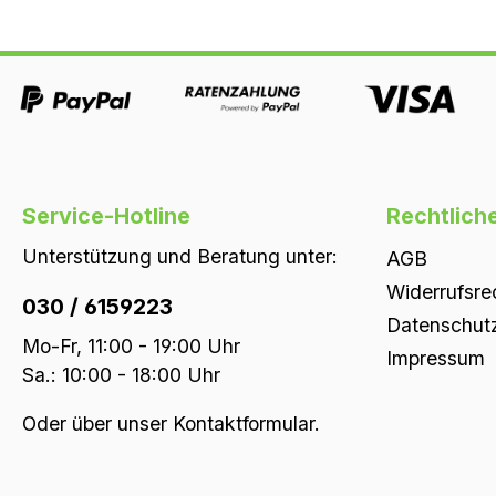
Service-Hotline
Rechtlich
Unterstützung und Beratung unter:
AGB
Widerrufsre
030 / 6159223
Datenschut
Mo-Fr, 11:00 - 19:00 Uhr
Impressum
Sa.: 10:00 - 18:00 Uhr
Oder über unser
Kontaktformular
.