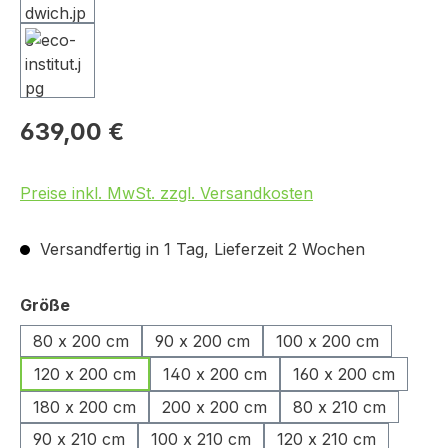
639,00 €
Preise inkl. MwSt. zzgl. Versandkosten
Versandfertig in 1 Tag, Lieferzeit 2 Wochen
auswählen
Größe
80 x 200 cm
90 x 200 cm
100 x 200 cm
120 x 200 cm
140 x 200 cm
160 x 200 cm
180 x 200 cm
200 x 200 cm
80 x 210 cm
90 x 210 cm
100 x 210 cm
120 x 210 cm