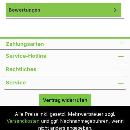
Bewertungen
Zahlungsarten
Service-Hotline
Rechtliches
Service
Vertrag widerrufen
Alle Preise inkl. gesetzl. Mehrwertsteuer zzgl.
Versandkosten
und ggf. Nachnahmegebühren, wenn
nicht anders angegeben.