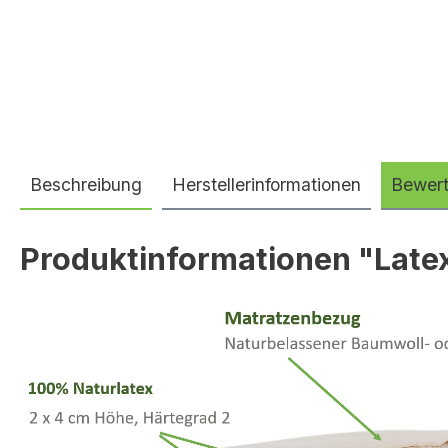
Beschreibung
Herstellerinformationen
Bewer
Produktinformationen "Late