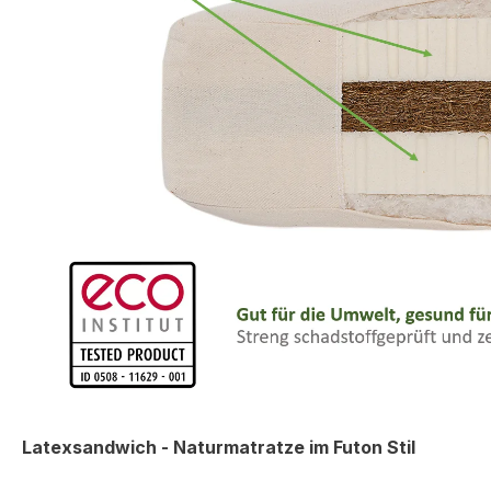
Latexsandwich - Naturmatratze im Futon Stil