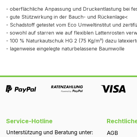
- oberflächliche Anpassung und Druckentlastung bei fe
- gute Stützwirkung in der Bauch- und Rückenlage<
- Schadstoff getestet vom Eco Umweltinstitut und zertifi
- sowohl auf starren wie auf flexiblen Lattenrosten ve
- 100 % Naturkautschuk HG 2 (75 Kg/m³) dazu latexiert
- lagenweise eingelegte naturbelassene Baumwolle
Service-Hotline
Rechtlich
Unterstützung und Beratung unter:
AGB