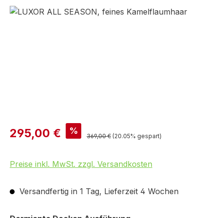
Bildergalerie überspringen
%
295,00 €
369,00 €
(20.05% gespart)
Preise inkl. MwSt. zzgl. Versandkosten
Versandfertig in 1 Tag, Lieferzeit 4 Wochen