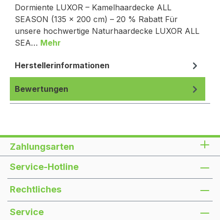
Dormiente LUXOR – Kamelhaardecke ALL
SEASON (135 × 200 cm) – 20 % Rabatt Für
unsere hochwertige Naturhaardecke LUXOR ALL
SEA…
Mehr
Herstellerinformationen
Bewertungen
Zahlungsarten
Service-Hotline
Rechtliches
Service