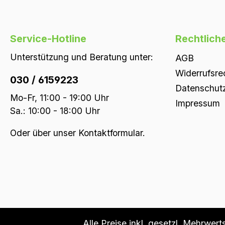
Service-Hotline
Rechtlich
Unterstützung und Beratung unter:
AGB
Widerrufsre
030 / 6159223
Datenschut
Mo-Fr, 11:00 - 19:00 Uhr
Impressum
Sa.: 10:00 - 18:00 Uhr
Oder über unser
Kontaktformular
.
Alle Preise inkl. gesetzl. Mehrwert