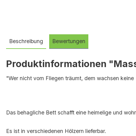
Beschreibung
Bewertungen
Produktinformationen "Massi
"Wer nicht vom Fliegen träumt, dem wachsen keine F
Das behagliche Bett schafft eine heimelige und woh
Es ist in verschiedenen Hölzern lieferbar.