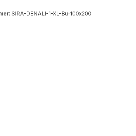
mer:
SIRA-DENALI-1-XL-Bu-100x200