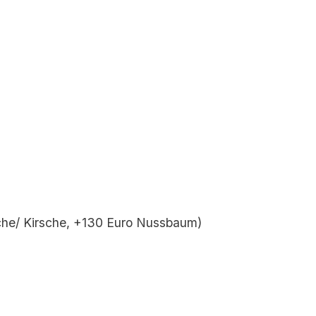
che/ Kirsche, +130 Euro Nussbaum)