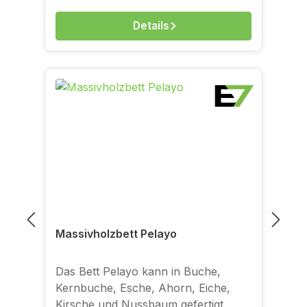
der Ausführung 160x200 cm,
Nussbaum massiv, Finish: Öl/Wachs.
Details
Das klassische Massivholzbettgestell
'Olvera' kann auf Wunsch in Buche
auch in zwei Beiztönen gefertigt
werden, im Beizton 'Kirsche' und im
Beizton 'Schoko'. Aufpreis Beize: 190
€ Maßtabelle
MerkmalMaßKommentar
Rahmenhöhe 46,5 cm Höhe vom
Boden gemessen Einlegtiefe 14,5 cm
Wie tief ist die Matratze im Rahmen
versenkt Breite +13 cm Addieren für
das tatsächliche Außenmaß des
Bettes Länge +20 cm Addieren für
Massivholzbett Pelayo
das tatsächliche Außenmaß des
Bettes Höhe Kopfstütze 101 cm Höhe
Das Bett Pelayo kann in Buche,
der Kopfstütze vom Boden aus
Kernbuche, Esche, Ahorn, Eiche,
Ahorn massivBuche
Kirsche und Nussbaum gefertigt