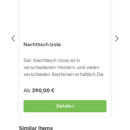
Nachttisch Izola
Der Nachttisch Izola ist in
verschiedenen Hölzern und vielen
verschieden Beiztönen erhältlich.Die
abgebildete Version entspricht der
Ausführung Nussbaum massiv,
Regulärer Preis:
Ab
390,00 €
Farbton Natur, Finish Öl/Wachs.
Material:* Buche Ahorn
Details
Eiche Kirschbaum
Nussbaum Finish:* Öl / Wachs Lack
Der Nachttisch Izola hat folgende
Produktgalerie überspringen
Similar Items