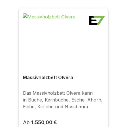
Abmessungen: Breite 40 cm Höhe
49 cm Tiefe 42 cm
Massivholzbett Olvera
Das Massivholzbett Olvera kann
in Buche, Kernbuche, Esche, Ahorn,
Eiche, Kirsche und Nussbaum
gefertigt werden. Die oben gezeigten
Abbildungen des Bettes entsprechen
Regulärer Preis:
Ab
1.550,00 €