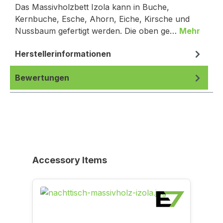
Das Massivholzbett Izola kann in Buche,
Kernbuche, Esche, Ahorn, Eiche, Kirsche und
Nussbaum gefertigt werden. Die oben ge…
Mehr
Herstellerinformationen
Bewertungen
Produktgalerie überspringen
Accessory Items