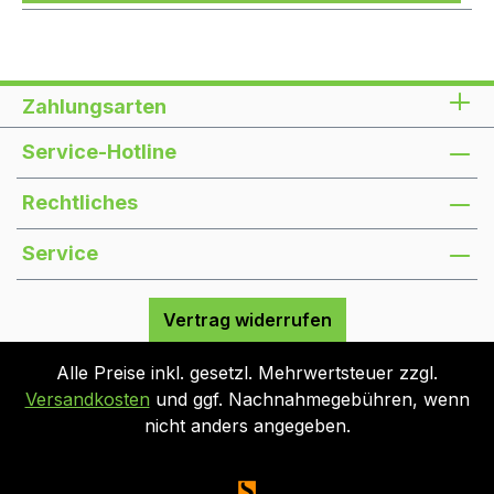
Zahlungsarten
Service-Hotline
Rechtliches
Service
Vertrag widerrufen
Alle Preise inkl. gesetzl. Mehrwertsteuer zzgl.
Versandkosten
und ggf. Nachnahmegebühren, wenn
nicht anders angegeben.