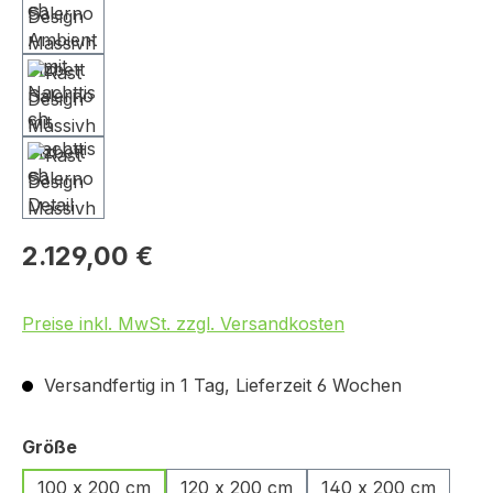
2.129,00 €
Preise inkl. MwSt. zzgl. Versandkosten
Versandfertig in 1 Tag, Lieferzeit 6 Wochen
auswählen
Größe
100 x 200 cm
120 x 200 cm
140 x 200 cm