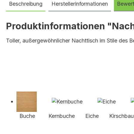
Beschreibung
Herstellerinformationen
Bewer
Produktinformationen "Nach
Toller, außergewöhnlicher Nachttisch im Stile des
Buche Kernbuche Eiche Kirschb