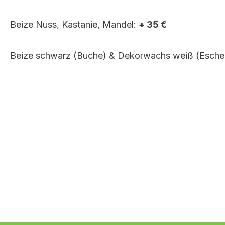
Beize Nuss, Kastanie, Mandel:
+ 35 €
Beize schwarz (Buche) & Dekorwachs weiß (Esche