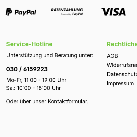
Service-Hotline
Rechtlich
Unterstützung und Beratung unter:
AGB
Widerrufsre
030 / 6159223
Datenschut
Mo-Fr, 11:00 - 19:00 Uhr
Impressum
Sa.: 10:00 - 18:00 Uhr
Oder über unser
Kontaktformular
.