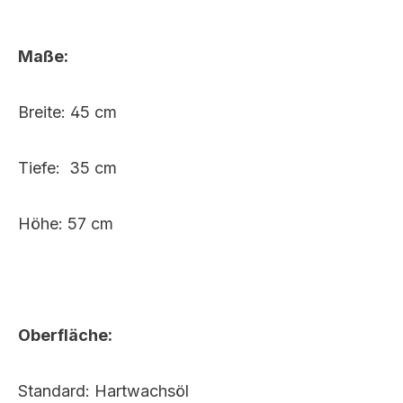
Maße:
Breite: 45 cm
Tiefe: 35 cm
Höhe: 57 cm
Oberfläche:
Standard: Hartwachsöl