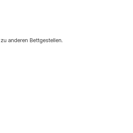
zu anderen Bettgestellen.