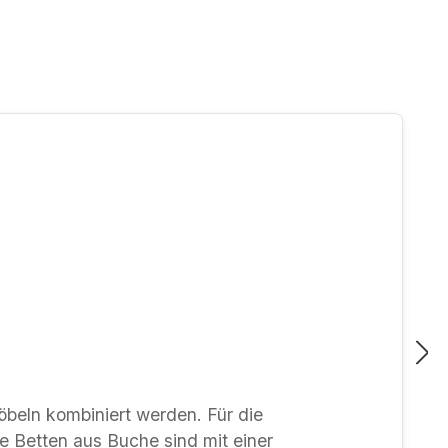
 kombiniert werden. Für die
 Betten aus Buche sind mit einer