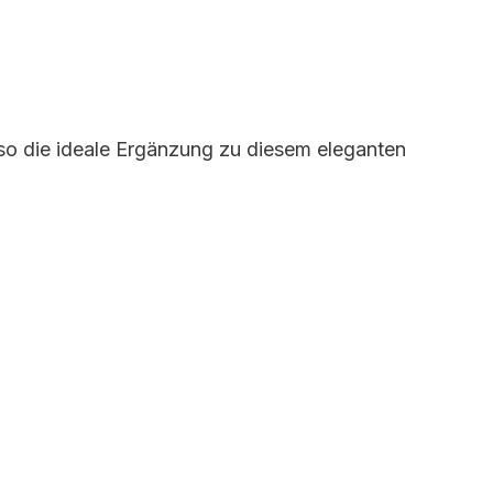
 so die ideale Ergänzung zu diesem eleganten