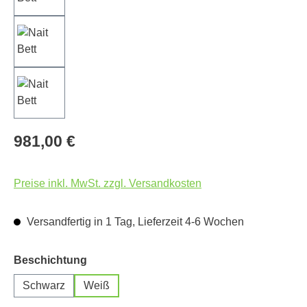
981,00 €
Preise inkl. MwSt. zzgl. Versandkosten
Versandfertig in 1 Tag, Lieferzeit 4-6 Wochen
auswählen
Beschichtung
Schwarz
Weiß