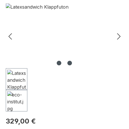
Bildergalerie überspringen
329,00 €