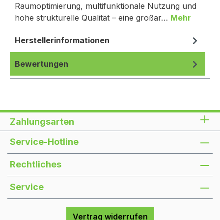
Raumoptimierung, multifunktionale Nutzung und
hohe strukturelle Qualität – eine großar…
Mehr
Herstellerinformationen
Bewertungen
Zahlungsarten
Service-Hotline
Rechtliches
Service
Vertrag widerrufen