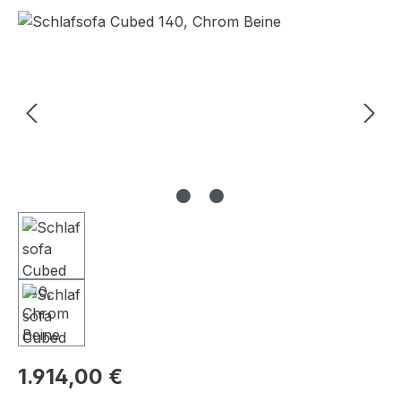
Bildergalerie überspringen
1.914,00 €