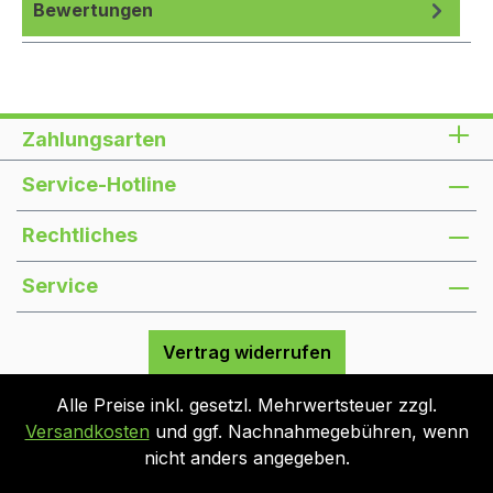
Bewertungen
Zahlungsarten
Service-Hotline
Rechtliches
Service
Vertrag widerrufen
Alle Preise inkl. gesetzl. Mehrwertsteuer zzgl.
Versandkosten
und ggf. Nachnahmegebühren, wenn
nicht anders angegeben.