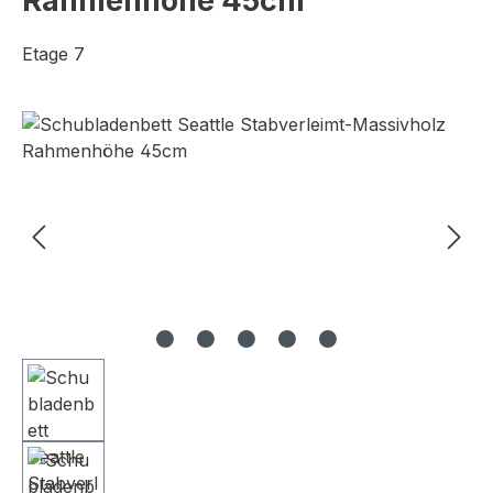
Rahmenhöhe 45cm
Etage 7
Bildergalerie überspringen