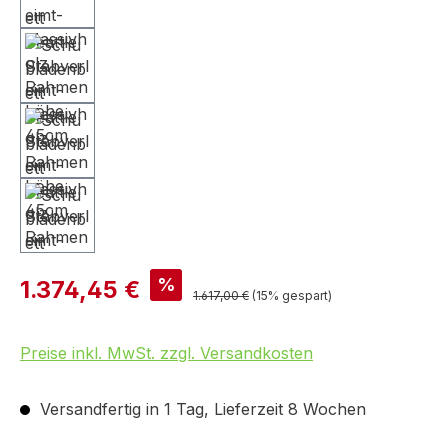
%
1.374,45 €
1.617,00 €
(15% gespart)
Preise inkl. MwSt. zzgl. Versandkosten
Versandfertig in 1 Tag, Lieferzeit 8 Wochen