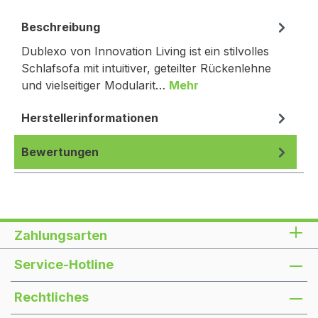
Beschreibung
Dublexo von Innovation Living ist ein stilvolles
Schlafsofa mit intuitiver, geteilter Rückenlehne
und vielseitiger Modularit…
Mehr
Herstellerinformationen
Bewertungen
Zahlungsarten
Service-Hotline
Rechtliches