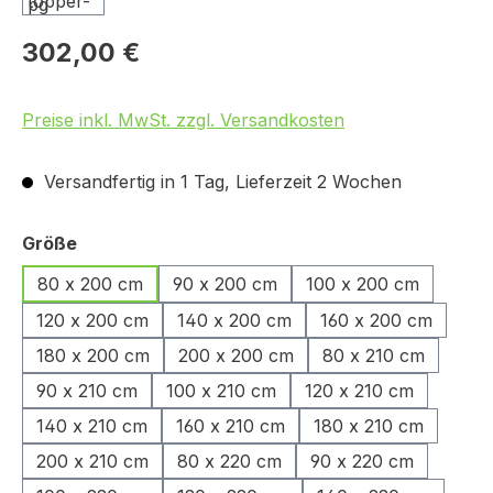
302,00 €
Preise inkl. MwSt. zzgl. Versandkosten
Versandfertig in 1 Tag, Lieferzeit 2 Wochen
auswählen
Größe
80 x 200 cm
90 x 200 cm
100 x 200 cm
120 x 200 cm
140 x 200 cm
160 x 200 cm
180 x 200 cm
200 x 200 cm
80 x 210 cm
90 x 210 cm
100 x 210 cm
120 x 210 cm
140 x 210 cm
160 x 210 cm
180 x 210 cm
200 x 210 cm
80 x 220 cm
90 x 220 cm